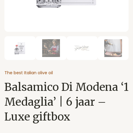
The best Italian olive oil
Balsamico Di Modena ‘1
Medaglia’ | 6 jaar –
Luxe giftbox