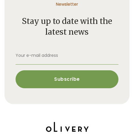
Newsletter
Stay up to date with the
latest news