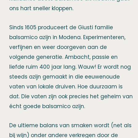
ons hart sneller kloppen.
Sinds 1605 produceert de Giusti familie
balsamico azijn in Modena. Experimenteren,
verfijnen en weer doorgeven aan de
volgende generatie. Ambacht, passie en
liefde ruim 400 jaar lang. Wauw! Er wordt nog
steeds azijn gemaakt in die eeuwenoude
vaten van lokale druiven. Hoe duurzaam is
dat. Die vaten zijn ook precies het geheim van
écht goede balsamico azijn.
De ultieme balans van smaken wordt (net als
bij wijn) onder andere verkregen door de