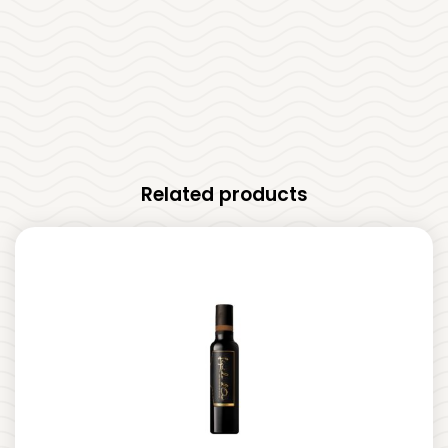
Related products