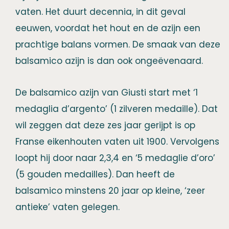
vaten. Het duurt decennia, in dit geval
eeuwen, voordat het hout en de azijn een
prachtige balans vormen. De smaak van deze
balsamico azijn is dan ook ongeëvenaard.
De balsamico azijn van Giusti start met ‘1
medaglia d’argento’ (1 zilveren medaille). Dat
wil zeggen dat deze zes jaar gerijpt is op
Franse eikenhouten vaten uit 1900. Vervolgens
loopt hij door naar 2,3,4 en ‘5 medaglie d’oro’
(5 gouden medailles). Dan heeft de
balsamico minstens 20 jaar op kleine, ‘zeer
antieke’ vaten gelegen.