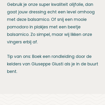
Gebruik je onze super kwaliteit olijfolie, dan
gaat jouw dressing echt een level omhoog
met deze balsamico. Of snij een mooie
pomodoro in plakjes met een beetje
balsamico. Zo simpel, maar wij likken onze
vingers erbij af.
Tip van ons: Boek een rondleiding door de
kelders van Giuseppe Giusti als je in de buurt
bent.