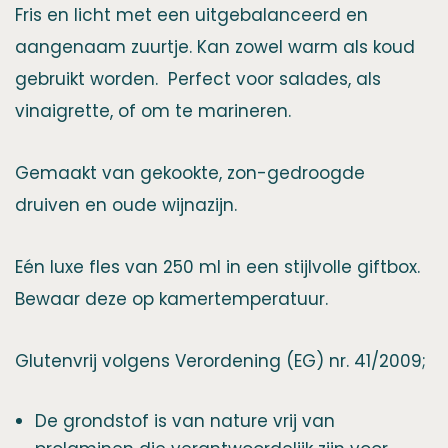
Fris en licht met een uitgebalanceerd en
aangenaam zuurtje. Kan zowel warm als koud
gebruikt worden. Perfect voor salades, als
vinaigrette, of om te marineren.
Gemaakt van gekookte, zon-gedroogde
druiven en oude wijnazijn.
Eén luxe fles van 250 ml in een stijlvolle giftbox.
Bewaar deze op kamertemperatuur.
Glutenvrij volgens Verordening (EG) nr. 41/2009;
De grondstof is van nature vrij van