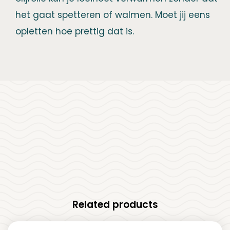
het gaat spetteren of walmen. Moet jij eens
opletten hoe prettig dat is.
Related products