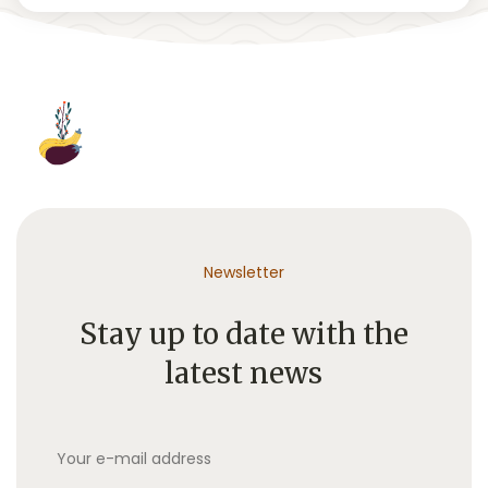
Newsletter
Stay up to date with the
latest news