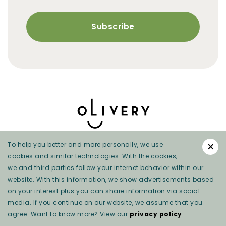
×
To help you better and more personally, we use
cookies and similar technologies. With the cookies,
we and third parties follow your internet behavior within our
website. With this information, we show advertisements based
on your interest plus you can share information via social
Privacy beleid
media. If you continue on our website, we assume that you
agree. Want to know more? View our
privacy policy