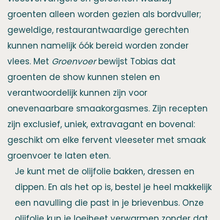
groenten alleen worden gezien als bordvuller;
geweldige, restaurantwaardige gerechten
kunnen namelijk óók bereid worden zonder
vlees. Met
Groenvoer
bewijst Tobias dat
groenten de show kunnen stelen en
verantwoordelijk kunnen zijn voor
onevenaarbare smaakorgasmes. Zijn recepten
zijn exclusief, uniek, extravagant en bovenal:
geschikt om elke fervent vleeseter met smaak
groenvoer te laten eten.
Je kunt met de olijfolie bakken, dressen en
dippen. En als het op is, bestel je heel makkelijk
een navulling die past in je brievenbus. Onze
olijfolie kun je loeiheet verwarmen zonder dat